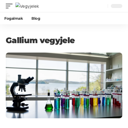
Fogalmak
Blog
Gallium vegyjele