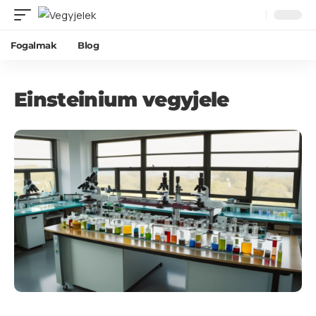
Fogalmak
Blog
Einsteinium vegyjele