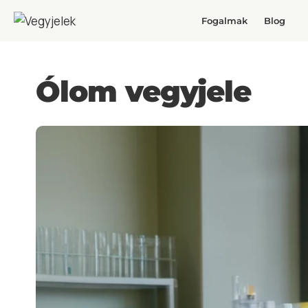
Fogalmak
Blog
Ólom vegyjele