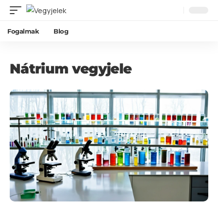
Fogalmak
Blog
Nátrium vegyjele