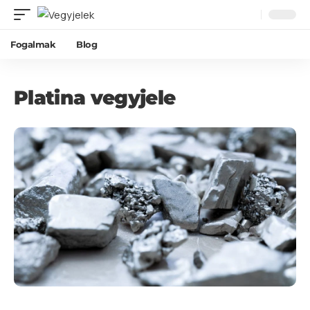
Fogalmak
Blog
Platina vegyjele