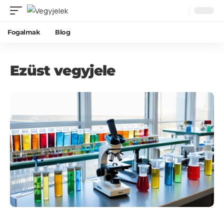
Fogalmak
Blog
Ezüst vegyjele