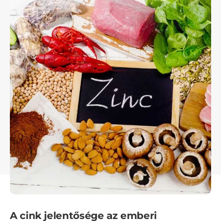
A cink jelentősége az emberi