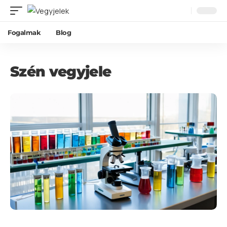
Fogalmak
Blog
Szén vegyjele