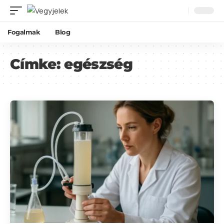
Fogalmak
Blog
Címke:
egészség