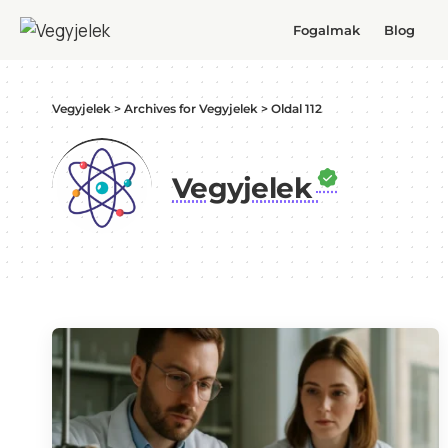
Fogalmak
Blog
Vegyjelek
>
Archives for Vegyjelek
>
Oldal 112
Vegyjelek